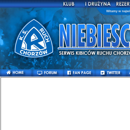
Witamy w najwi