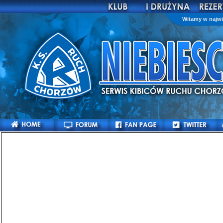
Witamy w najwi