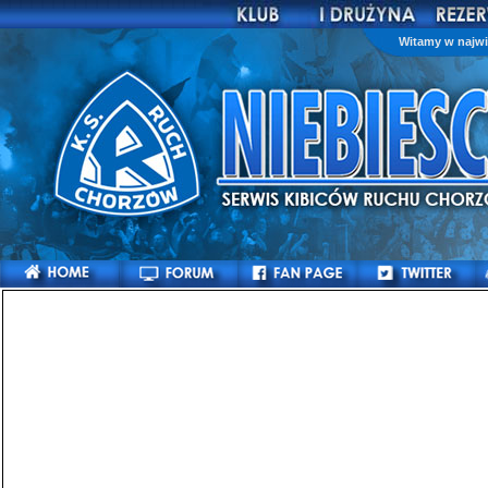
Witamy w najwi