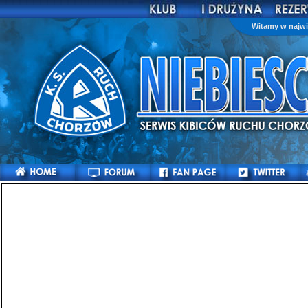
Witamy w najwi