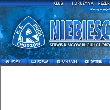
Witamy w najwi