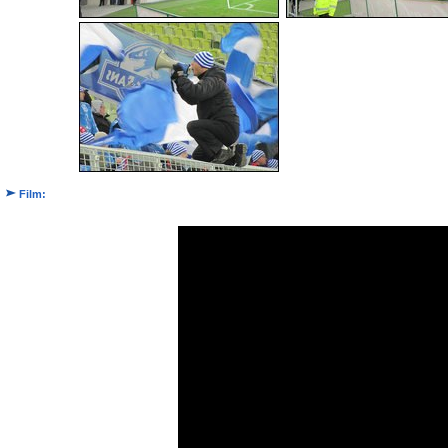
Film: