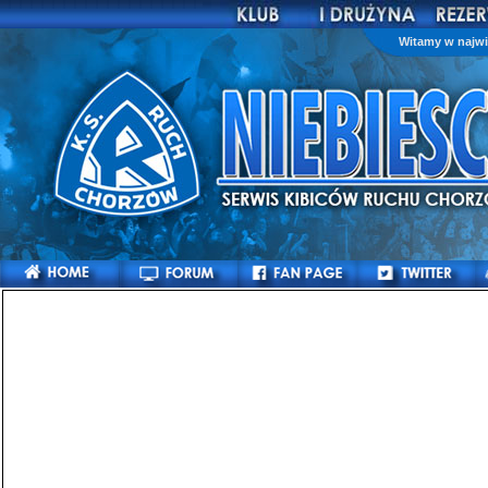
Witamy w najwi