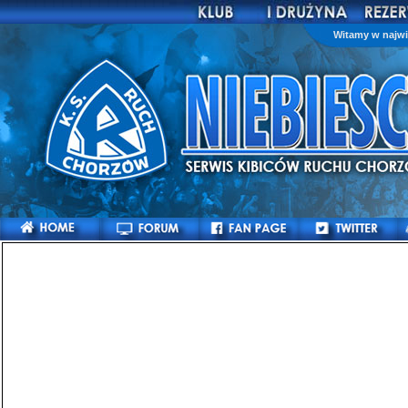
Witamy w najwi