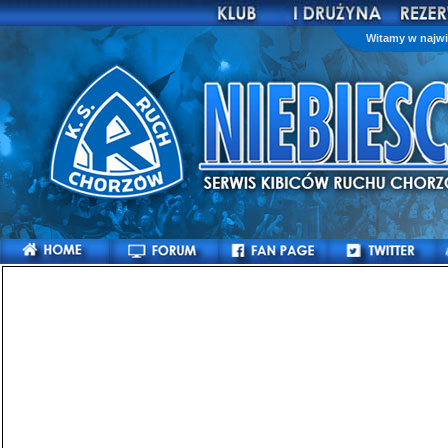
Witamy w najwi