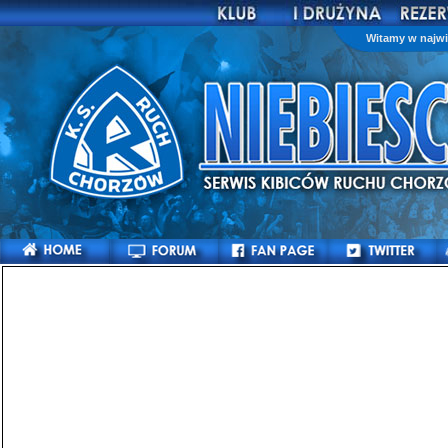
Witamy w najwi