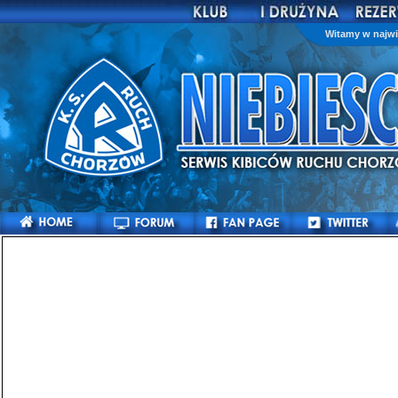
Witamy w najwi