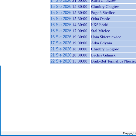
14 Sie 2026
21:00:00
Ruch Chorzów
15 Sie 2026
15:30:00
Chrobry Głogów
15 Sie 2026
15:30:00
Pogoń Siedlce
15 Sie 2026
15:30:00
Odra Opole
16 Sie 2026
14:30:00
ŁKS Łódź
16 Sie 2026
17:00:00
Stal Mielec
16 Sie 2026
19:30:00
Unia Skierniewice
17 Sie 2026
19:00:00
Arka Gdynia
21 Sie 2026
18:00:00
Chrobry Głogów
21 Sie 2026
20:30:00
Lechia Gdańsk
22 Sie 2026
15:30:00
Bruk-Bet Termalica Niecie
Copyrigh