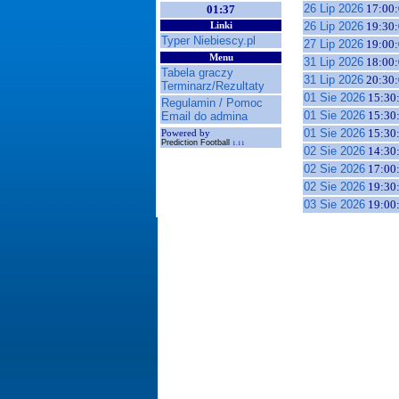
26 Lip 2026
17:00:
01:37
26 Lip 2026
19:30:
Linki
Typer Niebiescy.pl
27 Lip 2026
19:00:
Menu
31 Lip 2026
18:00:
Tabela graczy
31 Lip 2026
20:30:
Terminarz/Rezultaty
01 Sie 2026
15:30
Regulamin / Pomoc
01 Sie 2026
15:30
Email do admina
01 Sie 2026
15:30
Powered by
Prediction Football
1.11
02 Sie 2026
14:30
02 Sie 2026
17:00
02 Sie 2026
19:30
03 Sie 2026
19:00