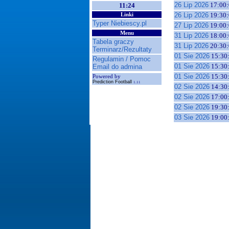
26 Lip 2026
17:00:
11:24
26 Lip 2026
19:30:
Linki
Typer Niebiescy.pl
27 Lip 2026
19:00:
Menu
31 Lip 2026
18:00:
Tabela graczy
31 Lip 2026
20:30:
Terminarz/Rezultaty
01 Sie 2026
15:30
Regulamin / Pomoc
01 Sie 2026
15:30
Email do admina
01 Sie 2026
15:30
Powered by
Prediction Football
1.11
02 Sie 2026
14:30
02 Sie 2026
17:00
02 Sie 2026
19:30
03 Sie 2026
19:00