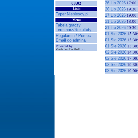
26 Lip 2026
17:00:
03:02
26 Lip 2026
19:30:
Linki
Typer Niebiescy.pl
27 Lip 2026
19:00:
Menu
31 Lip 2026
18:00:
Tabela graczy
31 Lip 2026
20:30:
Terminarz/Rezultaty
01 Sie 2026
15:30
Regulamin / Pomoc
01 Sie 2026
15:30
Email do admina
01 Sie 2026
15:30
Powered by
Prediction Football
1.11
02 Sie 2026
14:30
02 Sie 2026
17:00
02 Sie 2026
19:30
03 Sie 2026
19:00