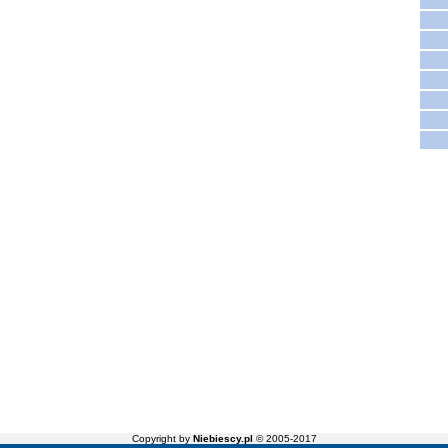
Copyright by
Niebiescy.pl
© 2005-2017