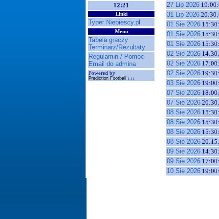
27 Lip 2026
19:00:
12:21
31 Lip 2026
20:30:
Linki
Typer Niebiescy.pl
01 Sie 2026
15:30
Menu
01 Sie 2026
15:30
Tabela graczy
01 Sie 2026
15:30
Terminarz/Rezultaty
02 Sie 2026
14:30
Regulamin / Pomoc
02 Sie 2026
17:00
Email do admina
02 Sie 2026
19:30
Powered by
Prediction Football
1.11
03 Sie 2026
19:00
07 Sie 2026
18:00
07 Sie 2026
20:30
08 Sie 2026
15:30
08 Sie 2026
15:30
08 Sie 2026
15:30
08 Sie 2026
20:15
09 Sie 2026
14:30
09 Sie 2026
17:00
10 Sie 2026
19:00