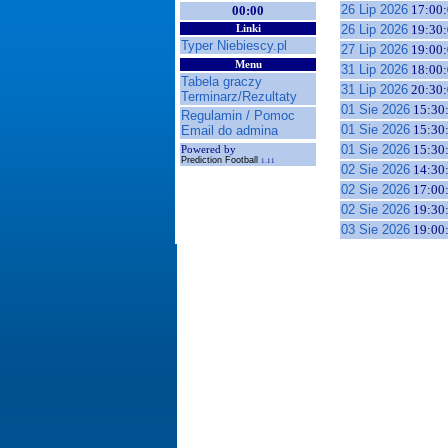
26 Lip 2026
17:00:
00:00
26 Lip 2026
19:30:
Linki
Typer Niebiescy.pl
27 Lip 2026
19:00:
Menu
31 Lip 2026
18:00:
Tabela graczy
31 Lip 2026
20:30:
Terminarz/Rezultaty
01 Sie 2026
15:30
Regulamin / Pomoc
01 Sie 2026
15:30
Email do admina
01 Sie 2026
15:30
Powered by
Prediction Football
1.11
02 Sie 2026
14:30
02 Sie 2026
17:00
02 Sie 2026
19:30
03 Sie 2026
19:00