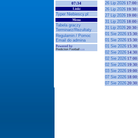
26 Lip 2026
17:00:
07:34
26 Lip 2026
19:30:
Linki
Typer Niebiescy.pl
27 Lip 2026
19:00:
Menu
31 Lip 2026
18:00:
Tabela graczy
31 Lip 2026
20:30:
Terminarz/Rezultaty
01 Sie 2026
15:30
Regulamin / Pomoc
01 Sie 2026
15:30
Email do admina
01 Sie 2026
15:30
Powered by
Prediction Football
1.11
02 Sie 2026
14:30
02 Sie 2026
17:00
02 Sie 2026
19:30
03 Sie 2026
19:00
07 Sie 2026
18:00
07 Sie 2026
20:30