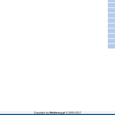
Copyright by
Niebiescy.pl
© 2005-2017