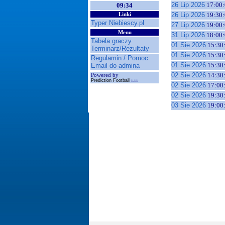
26 Lip 2026
17:00:
09:34
26 Lip 2026
19:30:
Linki
Typer Niebiescy.pl
27 Lip 2026
19:00:
Menu
31 Lip 2026
18:00:
Tabela graczy
01 Sie 2026
15:30
Terminarz/Rezultaty
01 Sie 2026
15:30
Regulamin / Pomoc
01 Sie 2026
15:30
Email do admina
02 Sie 2026
14:30
Powered by
Prediction Football
1.11
02 Sie 2026
17:00
02 Sie 2026
19:30
03 Sie 2026
19:00