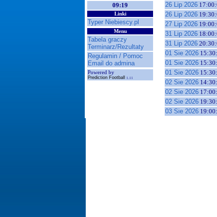
26 Lip 2026
17:00:
09:19
26 Lip 2026
19:30:
Linki
Typer Niebiescy.pl
27 Lip 2026
19:00:
Menu
31 Lip 2026
18:00:
Tabela graczy
31 Lip 2026
20:30:
Terminarz/Rezultaty
01 Sie 2026
15:30
Regulamin / Pomoc
01 Sie 2026
15:30
Email do admina
01 Sie 2026
15:30
Powered by
Prediction Football
1.11
02 Sie 2026
14:30
02 Sie 2026
17:00
02 Sie 2026
19:30
03 Sie 2026
19:00