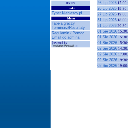
26 Lip 2026
17:00:
05:09
26 Lip 2026
19:30:
Linki
Typer Niebiescy.pl
27 Lip 2026
19:00:
Menu
31 Lip 2026
18:00:
Tabela graczy
31 Lip 2026
20:30:
Terminarz/Rezultaty
01 Sie 2026
15:30
Regulamin / Pomoc
01 Sie 2026
15:30
Email do admina
01 Sie 2026
15:30
Powered by
Prediction Football
1.11
02 Sie 2026
14:30
02 Sie 2026
17:00
02 Sie 2026
19:30
03 Sie 2026
19:00