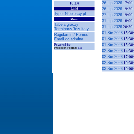
26 Lip 2026
17:00:
10:14
26 Lip 2026
19:30:
Linki
Typer Niebiescy.pl
27 Lip 2026
19:00:
Menu
31 Lip 2026
18:00:
Tabela graczy
31 Lip 2026
20:30:
Terminarz/Rezultaty
01 Sie 2026
15:30
Regulamin / Pomoc
01 Sie 2026
15:30
Email do admina
01 Sie 2026
15:30
Powered by
Prediction Football
1.11
02 Sie 2026
14:30
02 Sie 2026
17:00
02 Sie 2026
19:30
03 Sie 2026
19:00