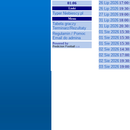
26 Lip 2026
17:00:
01:06
26 Lip 2026
19:30:
Linki
Typer Niebiescy.pl
27 Lip 2026
19:00:
Menu
31 Lip 2026
18:00:
Tabela graczy
31 Lip 2026
20:30:
Terminarz/Rezultaty
01 Sie 2026
15:30
Regulamin / Pomoc
01 Sie 2026
15:30
Email do admina
01 Sie 2026
15:30
Powered by
Prediction Football
1.11
02 Sie 2026
14:30
02 Sie 2026
17:00
02 Sie 2026
19:30
03 Sie 2026
19:00