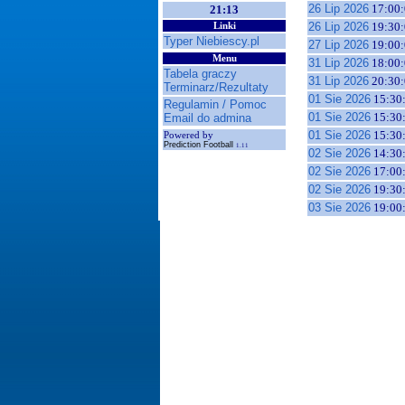
26 Lip 2026
17:00:
21:13
26 Lip 2026
19:30:
Linki
Typer Niebiescy.pl
27 Lip 2026
19:00:
Menu
31 Lip 2026
18:00:
Tabela graczy
31 Lip 2026
20:30:
Terminarz/Rezultaty
01 Sie 2026
15:30
Regulamin / Pomoc
01 Sie 2026
15:30
Email do admina
01 Sie 2026
15:30
Powered by
Prediction Football
1.11
02 Sie 2026
14:30
02 Sie 2026
17:00
02 Sie 2026
19:30
03 Sie 2026
19:00