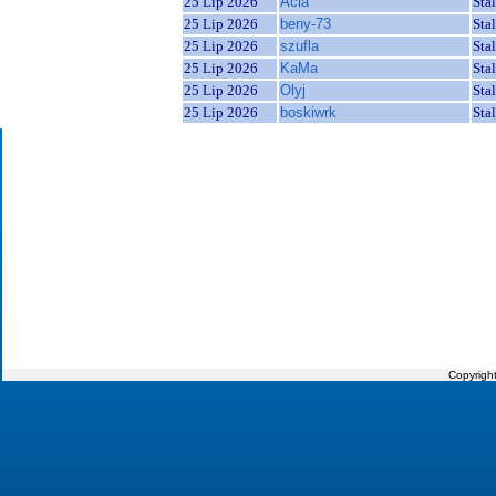
25 Lip 2026
Acia
Sta
25 Lip 2026
beny-73
Sta
25 Lip 2026
szufla
Sta
25 Lip 2026
KaMa
Sta
25 Lip 2026
Olyj
Sta
25 Lip 2026
boskiwrk
Sta
Copyrigh