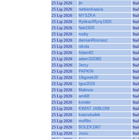
25 Lip 2026
jln
Sta
25 Lip 2026
niebieskaasia
Sta
25 Lip 2026
MYSZKA
Sta
25 Lip 2026
RybkazfRyny1920
Sta
25 Lip 2026
Nati1920
Sta
25 Lip 2026
ruuby
Sta
25 Lip 2026
damianRtomasz
Sta
25 Lip 2026
nikola
Sta
25 Lip 2026
Adam82
Sta
25 Lip 2026
adam310382
Sta
25 Lip 2026
Jerzy
Sta
25 Lip 2026
PAPKIN
Sta
25 Lip 2026
19igorek20
Sta
25 Lip 2026
Igus2016
Sta
25 Lip 2026
Malinois
Sta
25 Lip 2026
arni68
Sta
25 Lip 2026
konder
Sta
25 Lip 2026
KWIAT JABŁONI
Sta
25 Lip 2026
krasnoludek
Sta
25 Lip 2026
moRlin
Sta
25 Lip 2026
BOLEK1967
Sta
25 Lip 2026
Josiu
Sta