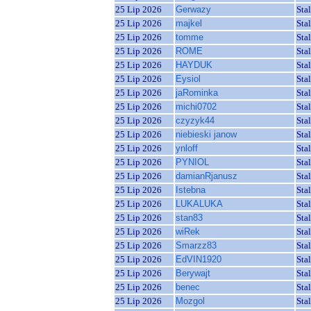
25 Lip 2026
Gerwazy
Sta
25 Lip 2026
majkel
Sta
25 Lip 2026
tomme
Sta
25 Lip 2026
ROME
Sta
25 Lip 2026
HAYDUK
Sta
25 Lip 2026
Eysiol
Sta
25 Lip 2026
jaRominka
Sta
25 Lip 2026
michi0702
Sta
25 Lip 2026
czyzyk44
Sta
25 Lip 2026
niebieski janow
Sta
25 Lip 2026
ynloff
Sta
25 Lip 2026
PYNIOL
Sta
25 Lip 2026
damianRjanusz
Sta
25 Lip 2026
Istebna
Sta
25 Lip 2026
LUKALUKA
Sta
25 Lip 2026
stan83
Sta
25 Lip 2026
wiRek
Sta
25 Lip 2026
Smarzz83
Sta
25 Lip 2026
EdVIN1920
Sta
25 Lip 2026
Berywajt
Sta
25 Lip 2026
benec
Sta
25 Lip 2026
Mozgol
Sta