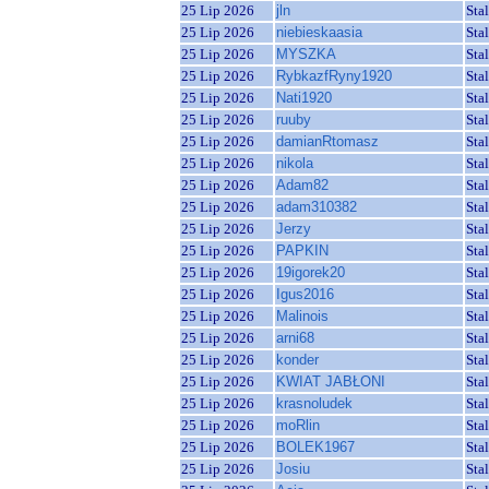
25 Lip 2026
jln
Sta
25 Lip 2026
niebieskaasia
Sta
25 Lip 2026
MYSZKA
Sta
25 Lip 2026
RybkazfRyny1920
Sta
25 Lip 2026
Nati1920
Sta
25 Lip 2026
ruuby
Sta
25 Lip 2026
damianRtomasz
Sta
25 Lip 2026
nikola
Sta
25 Lip 2026
Adam82
Sta
25 Lip 2026
adam310382
Sta
25 Lip 2026
Jerzy
Sta
25 Lip 2026
PAPKIN
Sta
25 Lip 2026
19igorek20
Sta
25 Lip 2026
Igus2016
Sta
25 Lip 2026
Malinois
Sta
25 Lip 2026
arni68
Sta
25 Lip 2026
konder
Sta
25 Lip 2026
KWIAT JABŁONI
Sta
25 Lip 2026
krasnoludek
Sta
25 Lip 2026
moRlin
Sta
25 Lip 2026
BOLEK1967
Sta
25 Lip 2026
Josiu
Sta