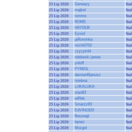
25 Lip 2026
Gerwazy
Sta
25 Lip 2026
majkel
Sta
25 Lip 2026
tomme
Sta
25 Lip 2026
ROME
Sta
25 Lip 2026
HAYDUK
Sta
25 Lip 2026
Eysiol
Sta
25 Lip 2026
jaRominka
Sta
25 Lip 2026
michi0702
Sta
25 Lip 2026
czyzyk44
Sta
25 Lip 2026
niebieski janow
Sta
25 Lip 2026
ynloff
Sta
25 Lip 2026
PYNIOL
Sta
25 Lip 2026
damianRjanusz
Sta
25 Lip 2026
Istebna
Sta
25 Lip 2026
LUKALUKA
Sta
25 Lip 2026
stan83
Sta
25 Lip 2026
wiRek
Sta
25 Lip 2026
Smarzz83
Sta
25 Lip 2026
EdVIN1920
Sta
25 Lip 2026
Berywajt
Sta
25 Lip 2026
benec
Sta
25 Lip 2026
Mozgol
Sta