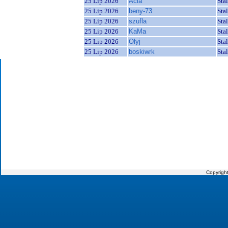
25 Lip 2026
Acia
Sta
25 Lip 2026
beny-73
Sta
25 Lip 2026
szufla
Sta
25 Lip 2026
KaMa
Sta
25 Lip 2026
Olyj
Sta
25 Lip 2026
boskiwrk
Sta
Copyrigh