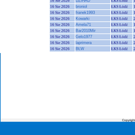
16 Sie 2026
DZIHAD
ŁKS Łódź
16 Sie 2026
broniol
ŁKS Łódź
16 Sie 2026
franek1993
ŁKS Łódź
16 Sie 2026
Kowarki
ŁKS Łódź
16 Sie 2026
Amela71
ŁKS Łódź
16 Sie 2026
Bar2010Mir
ŁKS Łódź
16 Sie 2026
Gelo1977
ŁKS Łódź
16 Sie 2026
laprimera
ŁKS Łódź
16 Sie 2026
BŁW
ŁKS Łódź
Copyrigh