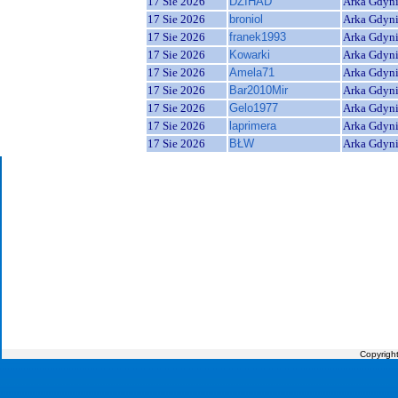
17 Sie 2026
DZIHAD
Arka Gdyn
17 Sie 2026
broniol
Arka Gdyn
17 Sie 2026
franek1993
Arka Gdyn
17 Sie 2026
Kowarki
Arka Gdyn
17 Sie 2026
Amela71
Arka Gdyn
17 Sie 2026
Bar2010Mir
Arka Gdyn
17 Sie 2026
Gelo1977
Arka Gdyn
17 Sie 2026
laprimera
Arka Gdyn
17 Sie 2026
BŁW
Arka Gdyn
Copyrigh