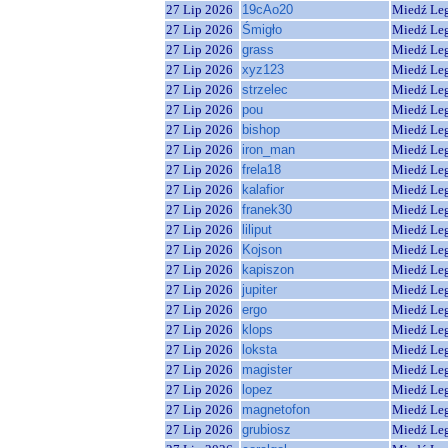
27 Lip 2026
19cAo20
Miedź Le
27 Lip 2026
Śmigło
Miedź Le
27 Lip 2026
grass
Miedź Le
27 Lip 2026
xyz123
Miedź Le
27 Lip 2026
strzelec
Miedź Le
27 Lip 2026
pou
Miedź Le
27 Lip 2026
bishop
Miedź Le
27 Lip 2026
iron_man
Miedź Le
27 Lip 2026
frela18
Miedź Le
27 Lip 2026
kalafior
Miedź Le
27 Lip 2026
franek30
Miedź Le
27 Lip 2026
liliput
Miedź Le
27 Lip 2026
Kojson
Miedź Le
27 Lip 2026
kapiszon
Miedź Le
27 Lip 2026
jupiter
Miedź Le
27 Lip 2026
ergo
Miedź Le
27 Lip 2026
klops
Miedź Le
27 Lip 2026
loksta
Miedź Le
27 Lip 2026
magister
Miedź Le
27 Lip 2026
lopez
Miedź Le
27 Lip 2026
magnetofon
Miedź Le
27 Lip 2026
grubiosz
Miedź Le