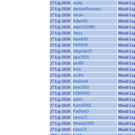
27 Lip 2026
ruuby
Miedź Le
27 Lip 2026
damianRtomasz
Miedź Le
27 Lip 2026
nikola
Miedź Le
27 Lip 2026
Adam82
Miedź Le
27 Lip 2026
adam310382
Miedź Le
27 Lip 2026
Jerzy
Miedź Le
27 Lip 2026
hanek50
Miedź Le
27 Lip 2026
PAPKIN
Miedź Le
27 Lip 2026
19igorek20
Miedź Le
27 Lip 2026
Igus2016
Miedź Le
27 Lip 2026
arni68
Miedź Le
27 Lip 2026
Acia
Miedź Le
27 Lip 2026
szufla
Miedź Le
27 Lip 2026
boskiwrk
Miedź Le
27 Lip 2026
piotr1920
Miedź Le
27 Lip 2026
EDWARD
Miedź Le
27 Lip 2026
qubol
Miedź Le
27 Lip 2026
Kamil0202
Miedź Le
27 Lip 2026
PatRykG
Miedź Le
27 Lip 2026
Iwona72
Miedź Le
27 Lip 2026
Winkiel1920
Miedź Le
27 Lip 2026
kolon73
Miedź Le