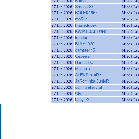
27 Lip 2026
KaMa
Miedź Le
27 Lip 2026
Smarzz83
Miedź Le
27 Lip 2026
BOLEK1967
Miedź Le
27 Lip 2026
moRlin
Miedź Le
27 Lip 2026
krasnoludek
Miedź Le
27 Lip 2026
KWIAT JABŁONI
Miedź Le
27 Lip 2026
konder
Miedź Le
27 Lip 2026
BUŁA1920
Miedź Le
27 Lip 2026
damste445
Miedź Le
27 Lip 2026
Gebeels
Miedź Le
27 Lip 2026
Hanna Dw
Miedź Le
27 Lip 2026
Malinois
Miedź Le
27 Lip 2026
ALEKSmistRz
Miedź Le
27 Lip 2026
JaRominka JunioR
Miedź Le
27 Lip 2026
colin piekary śl
Miedź Le
27 Lip 2026
Olyj
Miedź Le
27 Lip 2026
beny-73
Miedź Le