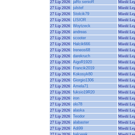
27 Lip 2026
jaRo senioR
Miedź Le
27 Lip 2026
julstef
Miedź Le
27 Lip 2026
Stolcik79
Miedź Le
27 Lip 2026
LISIOR
Miedź Le
27 Lip 2026
Woytzeck
Miedź Le
27 Lip 2026
andreas
Miedź Le
27 Lip 2026
scooter
Miedź Le
27 Lip 2026
Halcik666
Miedź Le
27 Lip 2026
Ireneos68
Miedź Le
27 Lip 2026
darekruch
Miedź Le
27 Lip 2026
AigoR1920
Miedź Le
27 Lip 2026
Francik2019
Miedź Le
27 Lip 2026
Kokosyk80
Miedź Le
27 Lip 2026
Giorgio1306
Miedź Le
27 Lip 2026
Amela71
Miedź Le
27 Lip 2026
fuksio19R20
Miedź Le
27 Lip 2026
iron
Miedź Le
27 Lip 2026
olo78
Miedź Le
27 Lip 2026
alaska
Miedź Le
27 Lip 2026
Teodor
Miedź Le
27 Lip 2026
alabaster
Miedź Le
27 Lip 2026
Adi99
Miedź Le
27 Lip 2026
balcerek
Miedź Le