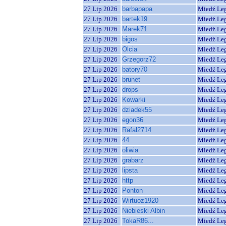
27 Lip 2026
barbapapa
Miedź Le
27 Lip 2026
bartek19
Miedź Le
27 Lip 2026
Marek71
Miedź Le
27 Lip 2026
bigos
Miedź Le
27 Lip 2026
Olcia
Miedź Le
27 Lip 2026
Grzegorz72
Miedź Le
27 Lip 2026
batory70
Miedź Le
27 Lip 2026
brunet
Miedź Le
27 Lip 2026
drops
Miedź Le
27 Lip 2026
Kowarki
Miedź Le
27 Lip 2026
dziadek55
Miedź Le
27 Lip 2026
egon36
Miedź Le
27 Lip 2026
Rafał2714
Miedź Le
27 Lip 2026
44
Miedź Le
27 Lip 2026
oliwia
Miedź Le
27 Lip 2026
grabarz
Miedź Le
27 Lip 2026
lipsta
Miedź Le
27 Lip 2026
http
Miedź Le
27 Lip 2026
Ponton
Miedź Le
27 Lip 2026
Wirtuoz1920
Miedź Le
27 Lip 2026
Niebieski Albin
Miedź Le
27 Lip 2026
TokaR86...
Miedź Le