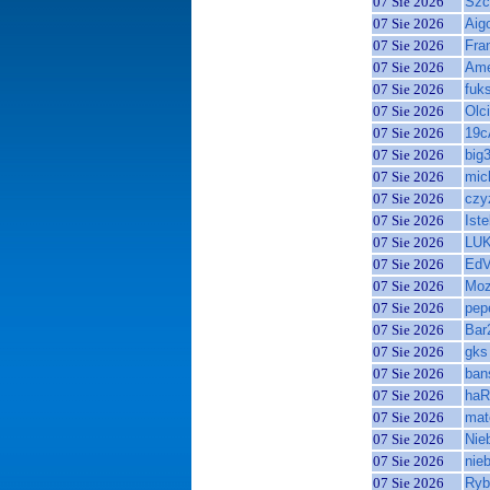
07 Sie 2026
Szc
07 Sie 2026
Aig
07 Sie 2026
Fra
07 Sie 2026
Ame
07 Sie 2026
fuk
07 Sie 2026
Olc
07 Sie 2026
19c
07 Sie 2026
big
07 Sie 2026
mic
07 Sie 2026
czy
07 Sie 2026
Ist
07 Sie 2026
LU
07 Sie 2026
EdV
07 Sie 2026
Moz
07 Sie 2026
pep
07 Sie 2026
Bar
07 Sie 2026
gks
07 Sie 2026
ban
07 Sie 2026
haR
07 Sie 2026
mat
07 Sie 2026
Nie
07 Sie 2026
nie
07 Sie 2026
Ryb