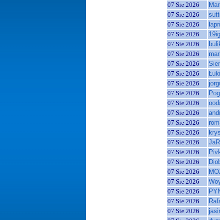
07 Sie 2026
Mar
07 Sie 2026
sutt
07 Sie 2026
lap
07 Sie 2026
19i
07 Sie 2026
bul
07 Sie 2026
mar
07 Sie 2026
Sie
07 Sie 2026
Łuk
07 Sie 2026
jor
07 Sie 2026
Pog
07 Sie 2026
ood
07 Sie 2026
and
07 Sie 2026
rom
07 Sie 2026
kry
07 Sie 2026
JaR
07 Sie 2026
Piv
07 Sie 2026
Dio
07 Sie 2026
MO
07 Sie 2026
Woy
07 Sie 2026
PY
07 Sie 2026
Raf
07 Sie 2026
jasi