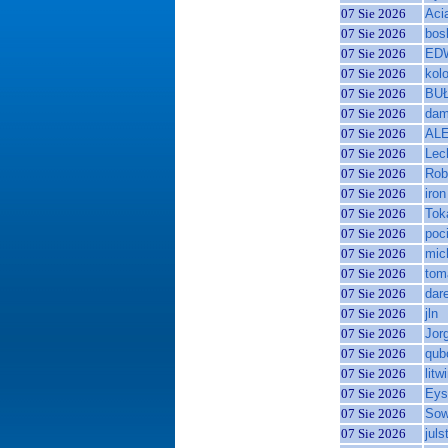
07 Sie 2026
Aci
07 Sie 2026
bos
07 Sie 2026
ED
07 Sie 2026
kol
07 Sie 2026
BU
07 Sie 2026
dam
07 Sie 2026
ALE
07 Sie 2026
Lec
07 Sie 2026
Rob
07 Sie 2026
iron
07 Sie 2026
Tok
07 Sie 2026
poc
07 Sie 2026
mic
07 Sie 2026
tom
07 Sie 2026
dar
07 Sie 2026
jln
07 Sie 2026
Jor
07 Sie 2026
qub
07 Sie 2026
litw
07 Sie 2026
Eys
07 Sie 2026
So
07 Sie 2026
juls