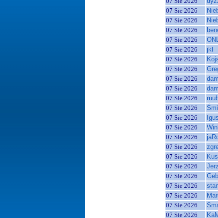
07 Sie 2026
dyz
07 Sie 2026
Nie
07 Sie 2026
Nie
07 Sie 2026
ben
07 Sie 2026
ON
07 Sie 2026
jkl
07 Sie 2026
Koj
07 Sie 2026
Gre
07 Sie 2026
dam
07 Sie 2026
dam
07 Sie 2026
ruu
07 Sie 2026
Śmi
07 Sie 2026
Igu
07 Sie 2026
Win
07 Sie 2026
jaR
07 Sie 2026
zgr
07 Sie 2026
Kus
07 Sie 2026
Jer
07 Sie 2026
Geb
07 Sie 2026
sta
07 Sie 2026
Mar
07 Sie 2026
Sma
07 Sie 2026
Ka