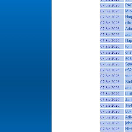
07 Sie 2026
PA
07 Sie 2026
Mir
07 Sie 2026
Har
07 Sie 2026
niko
07 Sie 2026
Ad
07 Sie 2026
ada
07 Sie 2026
Hap
07 Sie 2026
tom
07 Sie 2026
cri
07 Sie 2026
ada
07 Sie 2026
Spa
07 Sie 2026
rr6
07 Sie 2026
sta
07 Sie 2026
Sto
07 Sie 2026
are
07 Sie 2026
LIS
07 Sie 2026
Jan
07 Sie 2026
Tw-
07 Sie 2026
Luk
07 Sie 2026
Adi
07 Sie 2026
joh
07 Sie 2026
Nieb