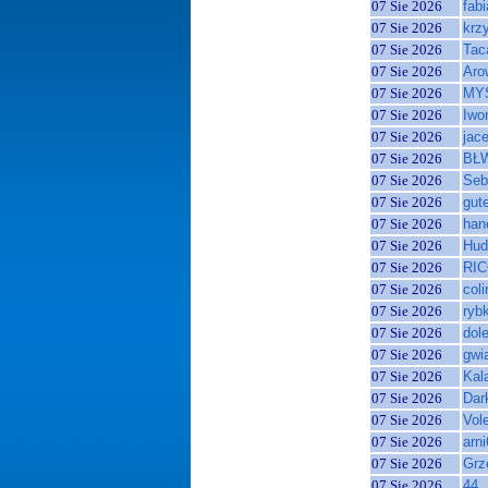
07 Sie 2026
fab
07 Sie 2026
krz
07 Sie 2026
Tac
07 Sie 2026
Aro
07 Sie 2026
MY
07 Sie 2026
Iwo
07 Sie 2026
jac
07 Sie 2026
BŁ
07 Sie 2026
Se
07 Sie 2026
gut
07 Sie 2026
han
07 Sie 2026
Hud
07 Sie 2026
RIC
07 Sie 2026
coli
07 Sie 2026
ryb
07 Sie 2026
dol
07 Sie 2026
gwi
07 Sie 2026
Kal
07 Sie 2026
Dar
07 Sie 2026
Vol
07 Sie 2026
arn
07 Sie 2026
Grz
07 Sie 2026
44