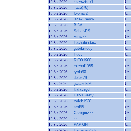
10 Sie 2026
krzysztof71
Uni
10 Sie 2026
Taca(78)
Uni
10 Sie 2026
Iwona72
Uni
10 Sie 2026
jacek_mody
Uni
10 Sie 2026
BŁW
Uni
10 Sie 2026
SebaNRŚL
Uni
10 Sie 2026
Arow77
Uni
10 Sie 2026
Lechubiadacz
Uni
10 Sie 2026
gutekmody
Uni
10 Sie 2026
Hudy
Uni
10 Sie 2026
RICO1960
Uni
10 Sie 2026
michał1985
Uni
10 Sie 2026
rybki68
Uni
10 Sie 2026
doles79
Uni
10 Sie 2026
gwiazdki20
Uni
10 Sie 2026
KalaŁagol
Uni
10 Sie 2026
DarkTweety
Uni
10 Sie 2026
Volek1920
Uni
10 Sie 2026
arni68
Uni
10 Sie 2026
Grzegorz77
Uni
10 Sie 2026
44
Uni
10 Sie 2026
PAPKIN
Uni
10 Sie 2026
HarpaganSolo
Uni