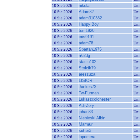
10 Sie 2026
nikola
Uni
10 Sie 2026
Adam82
Uni
10 Sie 2026
adam310382
Uni
10 Sie 2026
Happy Boy
Uni
10 Sie 2026
tom1920
Uni
10 Sie 2026
cris9191
Uni
10 Sie 2026
adam78
Uni
10 Sie 2026
Spartan1975
Uni
10 Sie 2026
rr62dg
Uni
10 Sie 2026
stasiu102
Uni
10 Sie 2026
Stolcik79
Uni
10 Sie 2026
areszuza
Uni
10 Sie 2026
LISIOR
Uni
10 Sie 2026
Jankes73
Uni
10 Sie 2026
Tw-Furman
Uni
10 Sie 2026
Lukaszcolchester
Uni
10 Sie 2026
Adi-Żory
Uni
10 Sie 2026
johan33
Uni
10 Sie 2026
Niebieski Albin
Uni
10 Sie 2026
Marmur
Uni
10 Sie 2026
sutter3
Uni
10 Sie 2026
laprimera
Uni