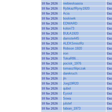
10 Sie 2026
niebieskaasia
Uni
10 Sie 2026
RybkazfRyny1920
Uni
10 Sie 2026
Acia
Uni
10 Sie 2026
boskiwrk
Uni
10 Sie 2026
EDWARD
Uni
10 Sie 2026
kolon73
Uni
10 Sie 2026
BUŁA1920
Uni
10 Sie 2026
damste445
Uni
10 Sie 2026
ALEKSmistRz
Uni
10 Sie 2026
Robson 1920
Uni
10 Sie 2026
iron
Uni
10 Sie 2026
TokaR86...
Uni
10 Sie 2026
pocisk_1976
Uni
10 Sie 2026
tomaszfilipczak
Uni
10 Sie 2026
darekruch
Uni
10 Sie 2026
jln
Uni
10 Sie 2026
Jorg19R20
Uni
10 Sie 2026
qubol
Uni
10 Sie 2026
Eysiol
Uni
10 Sie 2026
Sowa
Uni
10 Sie 2026
julstef
Uni
10 Sie 2026
fabian_1973
Uni