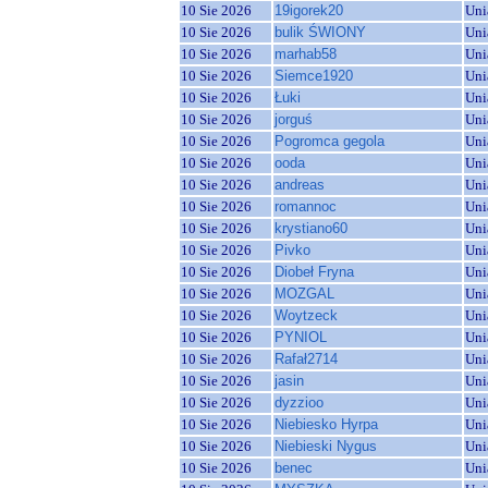
10 Sie 2026
19igorek20
Uni
10 Sie 2026
bulik ŚWIONY
Uni
10 Sie 2026
marhab58
Uni
10 Sie 2026
Siemce1920
Uni
10 Sie 2026
Łuki
Uni
10 Sie 2026
jorguś
Uni
10 Sie 2026
Pogromca gegola
Uni
10 Sie 2026
ooda
Uni
10 Sie 2026
andreas
Uni
10 Sie 2026
romannoc
Uni
10 Sie 2026
krystiano60
Uni
10 Sie 2026
Pivko
Uni
10 Sie 2026
Diobeł Fryna
Uni
10 Sie 2026
MOZGAL
Uni
10 Sie 2026
Woytzeck
Uni
10 Sie 2026
PYNIOL
Uni
10 Sie 2026
Rafał2714
Uni
10 Sie 2026
jasin
Uni
10 Sie 2026
dyzzioo
Uni
10 Sie 2026
Niebiesko Hyrpa
Uni
10 Sie 2026
Niebieski Nygus
Uni
10 Sie 2026
benec
Uni