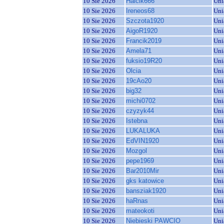
10 Sie 2026
Halcik666
Uni
10 Sie 2026
Ireneos68
Uni
10 Sie 2026
Szczota1920
Uni
10 Sie 2026
AigoR1920
Uni
10 Sie 2026
Francik2019
Uni
10 Sie 2026
Amela71
Uni
10 Sie 2026
fuksio19R20
Uni
10 Sie 2026
Olcia
Uni
10 Sie 2026
19cAo20
Uni
10 Sie 2026
big32
Uni
10 Sie 2026
michi0702
Uni
10 Sie 2026
czyzyk44
Uni
10 Sie 2026
Istebna
Uni
10 Sie 2026
LUKALUKA
Uni
10 Sie 2026
EdVIN1920
Uni
10 Sie 2026
Mozgol
Uni
10 Sie 2026
pepe1969
Uni
10 Sie 2026
Bar2010Mir
Uni
10 Sie 2026
gks katowice
Uni
10 Sie 2026
bansziak1920
Uni
10 Sie 2026
haRnas
Uni
10 Sie 2026
mateokoti
Uni
10 Sie 2026
Niebieski PAWCIO
Uni