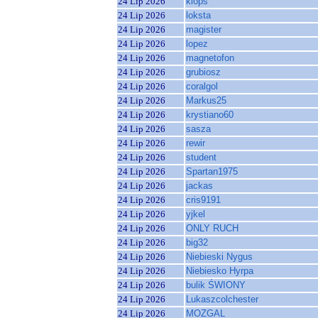
24 Lip 2026
klops
24 Lip 2026
loksta
24 Lip 2026
magister
24 Lip 2026
lopez
24 Lip 2026
magnetofon
24 Lip 2026
grubiosz
24 Lip 2026
coralgol
24 Lip 2026
Markus25
24 Lip 2026
krystiano60
24 Lip 2026
sasza
24 Lip 2026
rewir
24 Lip 2026
student
24 Lip 2026
Spartan1975
24 Lip 2026
jackas
24 Lip 2026
cris9191
24 Lip 2026
yjkel
24 Lip 2026
ONLY RUCH
24 Lip 2026
big32
24 Lip 2026
Niebieski Nygus
24 Lip 2026
Niebiesko Hyrpa
24 Lip 2026
bulik ŚWIONY
24 Lip 2026
Lukaszcolchester
24 Lip 2026
MOZGAL