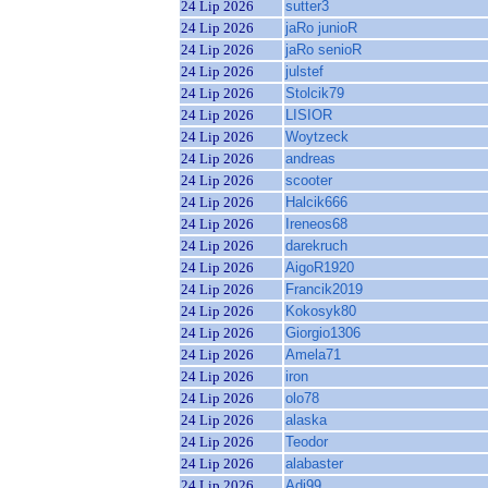
24 Lip 2026
sutter3
24 Lip 2026
jaRo junioR
24 Lip 2026
jaRo senioR
24 Lip 2026
julstef
24 Lip 2026
Stolcik79
24 Lip 2026
LISIOR
24 Lip 2026
Woytzeck
24 Lip 2026
andreas
24 Lip 2026
scooter
24 Lip 2026
Halcik666
24 Lip 2026
Ireneos68
24 Lip 2026
darekruch
24 Lip 2026
AigoR1920
24 Lip 2026
Francik2019
24 Lip 2026
Kokosyk80
24 Lip 2026
Giorgio1306
24 Lip 2026
Amela71
24 Lip 2026
iron
24 Lip 2026
olo78
24 Lip 2026
alaska
24 Lip 2026
Teodor
24 Lip 2026
alabaster
24 Lip 2026
Adi99