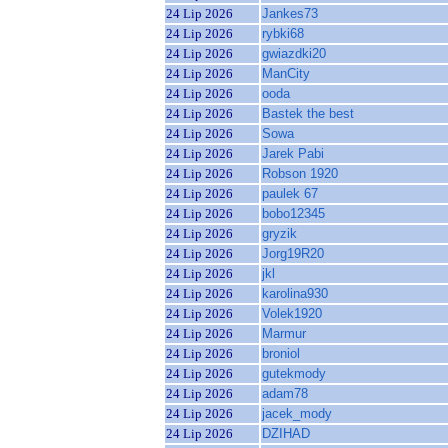
24 Lip 2026
Jankes73
24 Lip 2026
rybki68
24 Lip 2026
gwiazdki20
24 Lip 2026
ManCity
24 Lip 2026
ooda
24 Lip 2026
Bastek the best
24 Lip 2026
Sowa
24 Lip 2026
Jarek Pabi
24 Lip 2026
Robson 1920
24 Lip 2026
paulek 67
24 Lip 2026
bobo12345
24 Lip 2026
gryzik
24 Lip 2026
Jorg19R20
24 Lip 2026
jkl
24 Lip 2026
karolina930
24 Lip 2026
Volek1920
24 Lip 2026
Marmur
24 Lip 2026
broniol
24 Lip 2026
gutekmody
24 Lip 2026
adam78
24 Lip 2026
jacek_mody
24 Lip 2026
DZIHAD