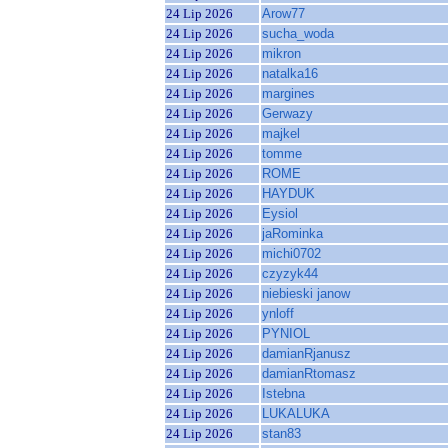
24 Lip 2026
Arow77
24 Lip 2026
sucha_woda
24 Lip 2026
mikron
24 Lip 2026
natalka16
24 Lip 2026
margines
24 Lip 2026
Gerwazy
24 Lip 2026
majkel
24 Lip 2026
tomme
24 Lip 2026
ROME
24 Lip 2026
HAYDUK
24 Lip 2026
Eysiol
24 Lip 2026
jaRominka
24 Lip 2026
michi0702
24 Lip 2026
czyzyk44
24 Lip 2026
niebieski janow
24 Lip 2026
ynloff
24 Lip 2026
PYNIOL
24 Lip 2026
damianRjanusz
24 Lip 2026
damianRtomasz
24 Lip 2026
Istebna
24 Lip 2026
LUKALUKA
24 Lip 2026
stan83