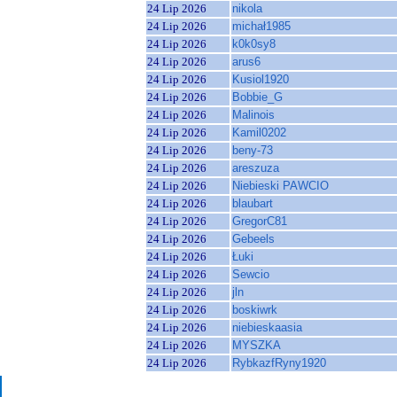
24 Lip 2026
nikola
24 Lip 2026
michał1985
24 Lip 2026
k0k0sy8
24 Lip 2026
arus6
24 Lip 2026
Kusiol1920
24 Lip 2026
Bobbie_G
24 Lip 2026
Malinois
24 Lip 2026
Kamil0202
24 Lip 2026
beny-73
24 Lip 2026
areszuza
24 Lip 2026
Niebieski PAWCIO
24 Lip 2026
blaubart
24 Lip 2026
GregorC81
24 Lip 2026
Gebeels
24 Lip 2026
Łuki
24 Lip 2026
Sewcio
24 Lip 2026
jln
24 Lip 2026
boskiwrk
24 Lip 2026
niebieskaasia
24 Lip 2026
MYSZKA
24 Lip 2026
RybkazfRyny1920