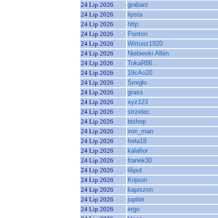
24 Lip 2026
grabarz
24 Lip 2026
lipsta
24 Lip 2026
http
24 Lip 2026
Ponton
24 Lip 2026
Wirtuoz1920
24 Lip 2026
Niebieski Albin
24 Lip 2026
TokaR86...
24 Lip 2026
19cAo20
24 Lip 2026
Śmigło
24 Lip 2026
grass
24 Lip 2026
xyz123
24 Lip 2026
strzelec
24 Lip 2026
bishop
24 Lip 2026
iron_man
24 Lip 2026
frela18
24 Lip 2026
kalafior
24 Lip 2026
franek30
24 Lip 2026
liliput
24 Lip 2026
Kojson
24 Lip 2026
kapiszon
24 Lip 2026
jupiter
24 Lip 2026
ergo