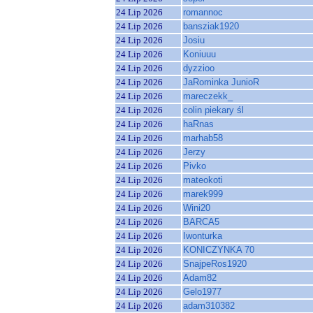
24 Lip 2026
romannoc
24 Lip 2026
bansziak1920
24 Lip 2026
Josiu
24 Lip 2026
Koniuuu
24 Lip 2026
dyzzioo
24 Lip 2026
JaRominka JunioR
24 Lip 2026
mareczekk_
24 Lip 2026
colin piekary śl
24 Lip 2026
haRnas
24 Lip 2026
marhab58
24 Lip 2026
Jerzy
24 Lip 2026
Pivko
24 Lip 2026
mateokoti
24 Lip 2026
marek999
24 Lip 2026
Wini20
24 Lip 2026
BARCA5
24 Lip 2026
Iwonturka
24 Lip 2026
KONICZYNKA 70
24 Lip 2026
SnajpeRos1920
24 Lip 2026
Adam82
24 Lip 2026
Gelo1977
24 Lip 2026
adam310382