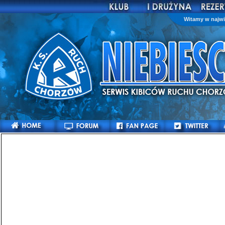
Witamy w najwi