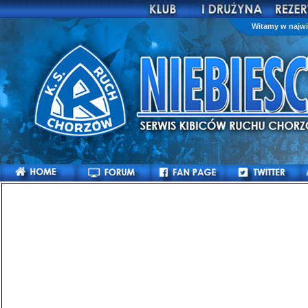
Witamy w najwi