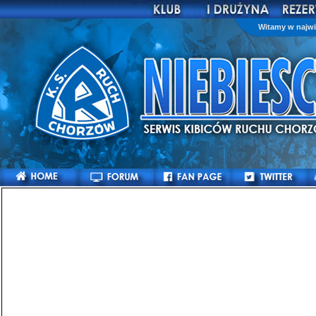
Witamy w najwi